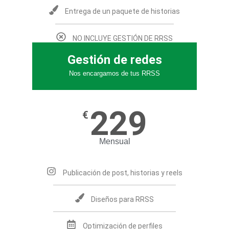
Entrega de un paquete de historias
NO INCLUYE GESTIÓN DE RRSS
Gestión de redes
Nos encargamos de tus RRSS
229
€
Mensual
Publicación de post, historias y reels
Diseños para RRSS
Optimización de perfiles