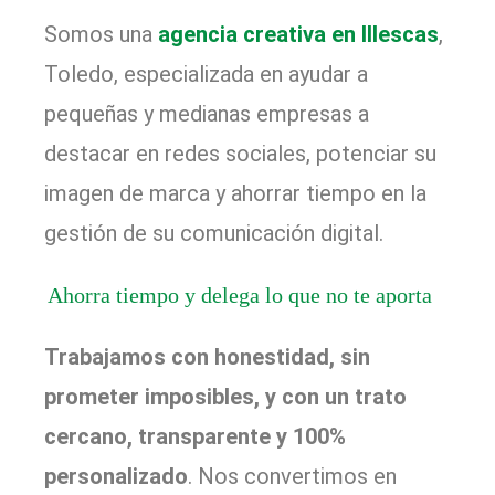
Somos una
agencia creativa en Illescas
,
Toledo, especializada en ayudar a
pequeñas y medianas empresas a
destacar en redes sociales, potenciar su
imagen de marca y ahorrar tiempo en la
gestión de su comunicación digital.
Ahorra tiempo y delega lo que no te aporta
Trabajamos con honestidad, sin
prometer imposibles, y con un trato
cercano, transparente y 100%
personalizado
. Nos convertimos en