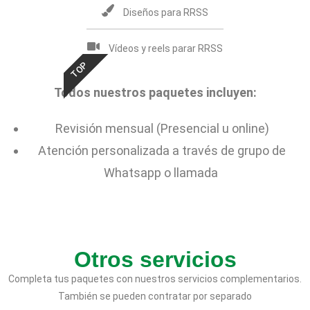
Diseños para RRSS
Vídeos y reels parar RRSS
TOP
Todos nuestros paquetes incluyen:
Revisión mensual (Presencial u online)
Atención personalizada a través de grupo de
Whatsapp o llamada
Otros servicios
Completa tus paquetes con nuestros servicios complementarios.
También se pueden contratar por separado