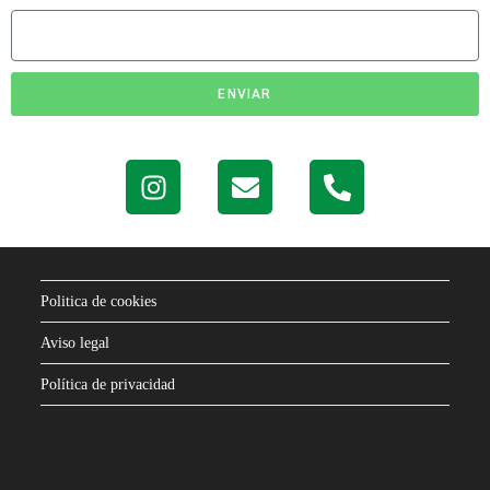
ENVIAR
Contacto
Politica de cookies
Aviso legal
Política de privacidad