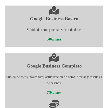
Google Business Básico
Subida de fotos y actualización de datos
50€/mes
Google Business Completo
Subida de fotos, novedades, actualización de datos, ofertas y respuesta
de reseñas.
75€/mes