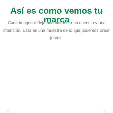
Así es como vemos tu
marca
Cada imagen refleja una historia, una esencia y una
intención. Esta es una muestra de lo que podemos crear
juntos.