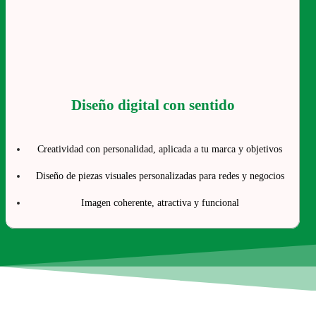
Diseño digital con sentido
Creatividad con personalidad, aplicada a tu marca y objetivos
Diseño de piezas visuales personalizadas para redes y negocios
Imagen coherente, atractiva y funcional