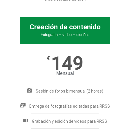
Creación de contenido
Fotografía + vídeo + diseños
149
€
Mensual
Sesión de fotos bimensual (2 horas)
Entrega de fotografías editadas para RRSS
Grabación y edición de vídeos para RRSS