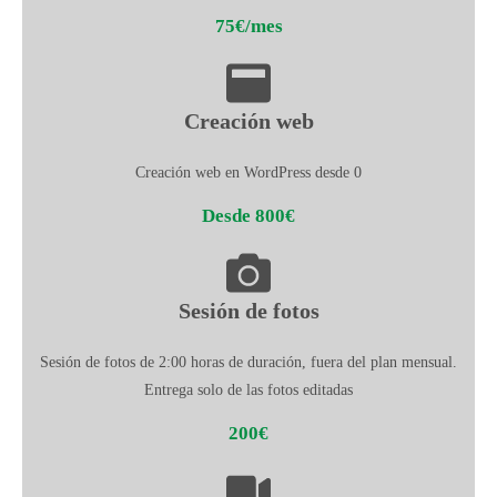
75€/mes
Creación web
Creación web en WordPress desde 0
Desde 800€
Sesión de fotos
Sesión de fotos de 2:00 horas de duración, fuera del plan mensual.
Entrega solo de las fotos editadas
200€