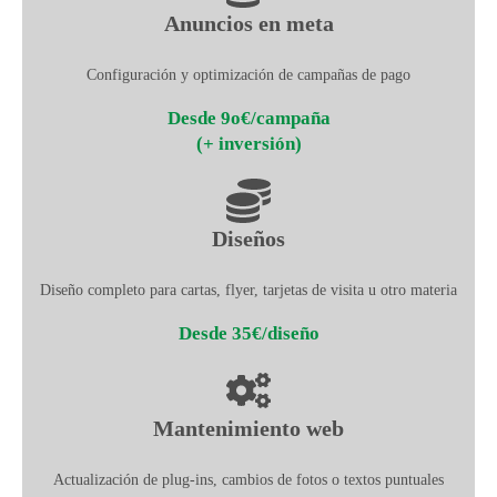
Anuncios en meta
Configuración y optimización de campañas de pago
Desde 9o€/campaña
(+ inversión)
Diseños
Diseño completo para cartas, flyer, tarjetas de visita u otro materia
Desde 35€/diseño
Mantenimiento web
Actualización de plug-ins, cambios de fotos o textos puntuales