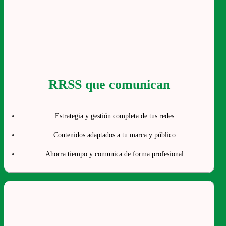
RRSS que comunican
Estrategia y gestión completa de tus redes
Contenidos adaptados a tu marca y público
Ahorra tiempo y comunica de forma profesional