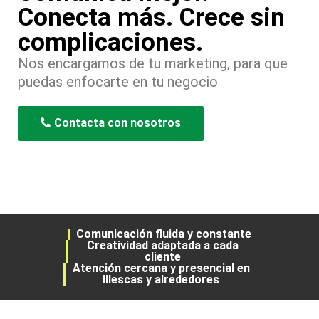
Conecta más. Crece sin
complicaciones.
Nos encargamos de tu marketing, para que
puedas enfocarte en tu negocio
Contacta con nosotros
Comunicación fluida y constante
Creatividad adaptada a cada
cliente
Atención cercana y presencial en
Illescas y alrededores