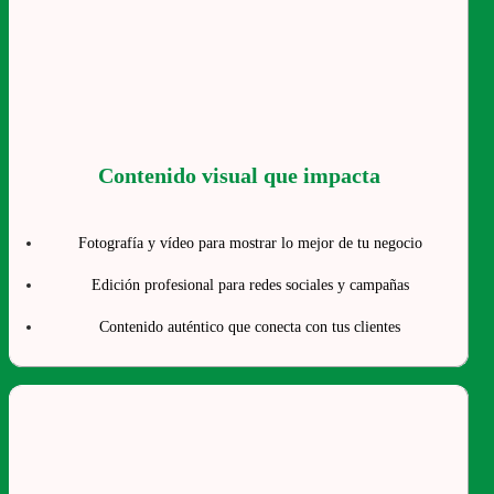
Contenido visual que impacta
Fotografía y vídeo para mostrar lo mejor de tu negocio
Edición profesional para redes sociales y campañas
Contenido auténtico que conecta con tus clientes