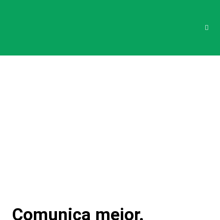
Comunica mejor.