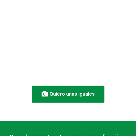
Quiero unas iguales