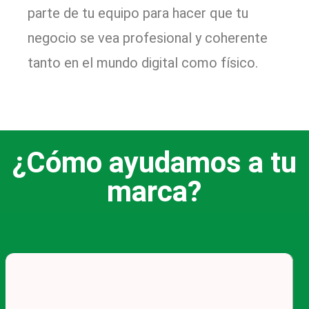
parte de tu equipo para hacer que tu
negocio se vea profesional y coherente
tanto en el mundo digital como físico.
¿Cómo ayudamos a tu
marca?