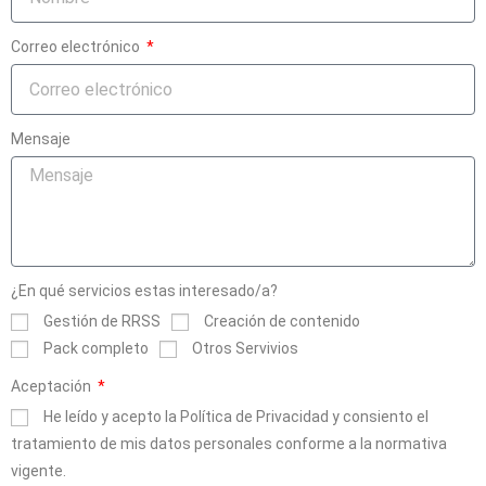
Correo electrónico
Mensaje
¿En qué servicios estas interesado/a?
Gestión de RRSS
Creación de contenido
Pack completo
Otros Servivios
Aceptación
He leído y acepto la Política de Privacidad y consiento el
tratamiento de mis datos personales conforme a la normativa
vigente.