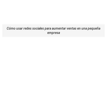
Cómo usar redes sociales para aumentar ventas en una pequeña
empresa