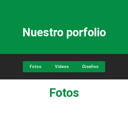
Nuestro porfolio
Fotos
Vídeos
Diseños
Fotos